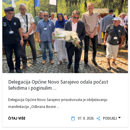
Delegacija Općine Novo Sarajevo odala počast
šehidima i poginulim ...
Delegacija Općine Novo Sarajevo prisustvovala je obilježavanju
manifestacije „Odbrana Bosne ...
ČITAJ VIŠE
07. 8. 2026.
PODIJELI