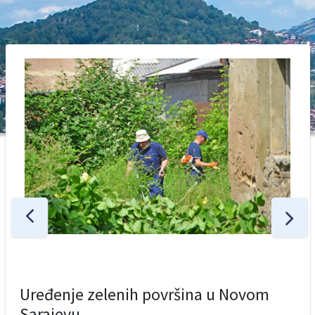
Uređenje zelenih površina u Novom
Sarajevu