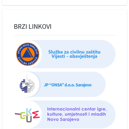
BRZI LINKOVI