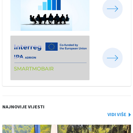
NAJNOVIJE VIJESTI