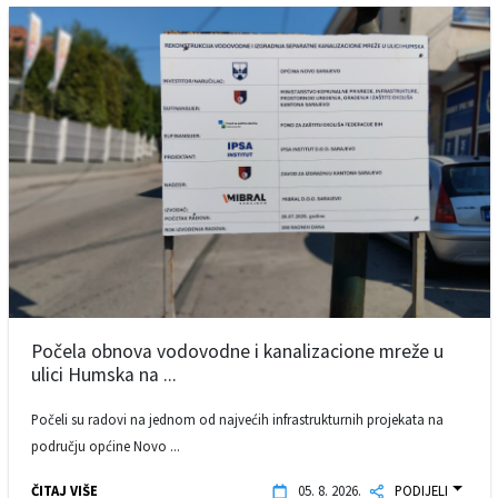
Počela obnova vodovodne i kanalizacione mreže u
ulici Humska na ...
Počeli su radovi na jednom od najvećih infrastrukturnih projekata na
području općine Novo ...
ČITAJ VIŠE
05. 8. 2026.
PODIJELI