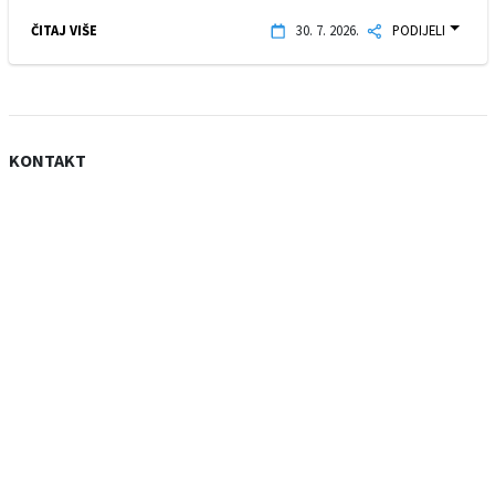
ČITAJ VIŠE
30. 7. 2026.
PODIJELI
KONTAKT