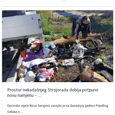
Prostor nekadašnjeg Strojorada dobija potpuno
novu namjenu – ...
Općinsko vijeće Novo Sarajevo usvojilo je na današnjoj sjednici Prijedlog
Odluke o ...