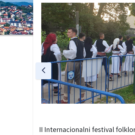
II Internacionalni festival folkl