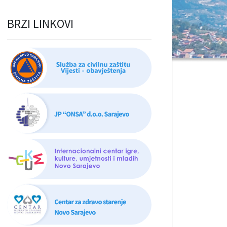
BRZI LINKOVI