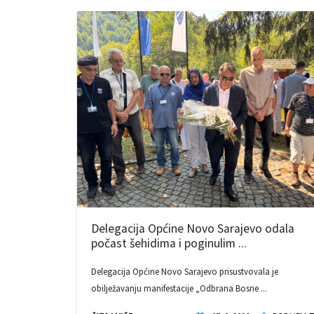
Delegacija Općine Novo Sarajevo odala
počast šehidima i poginulim ...
Delegacija Općine Novo Sarajevo prisustvovala je
obilježavanju manifestacije „Odbrana Bosne ...