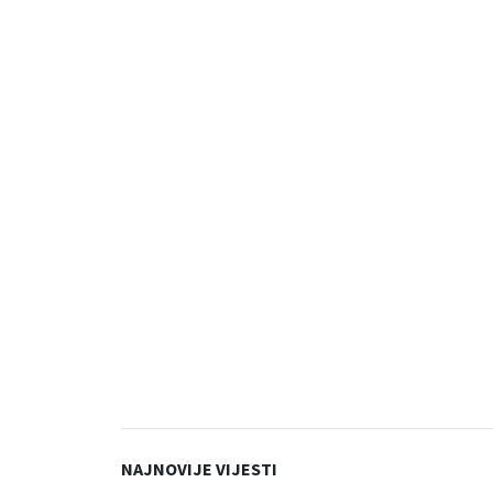
NAJNOVIJE VIJESTI