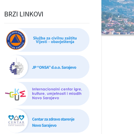
BRZI LINKOVI