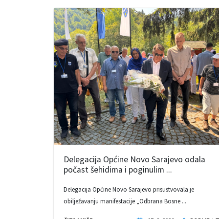
Delegacija Općine Novo Sarajevo odala
počast šehidima i poginulim ...
Delegacija Općine Novo Sarajevo prisustvovala je
obilježavanju manifestacije „Odbrana Bosne ...