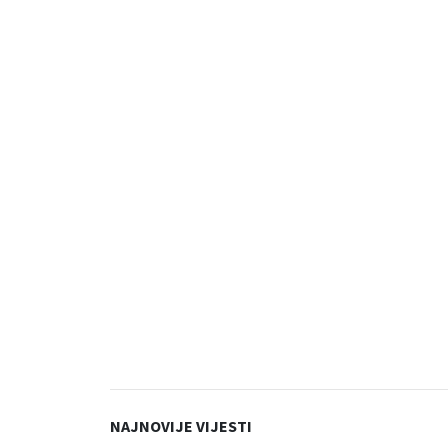
NAJNOVIJE VIJESTI