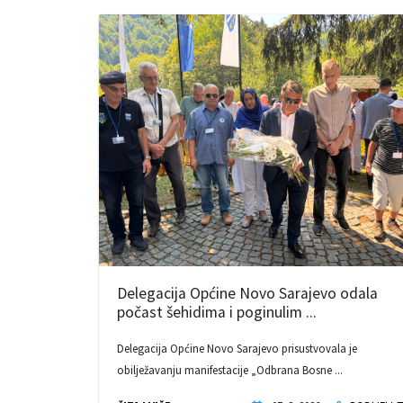
Delegacija Općine Novo Sarajevo odala
počast šehidima i poginulim ...
Delegacija Općine Novo Sarajevo prisustvovala je
obilježavanju manifestacije „Odbrana Bosne ...