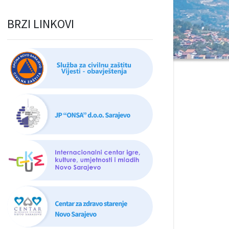
BRZI LINKOVI