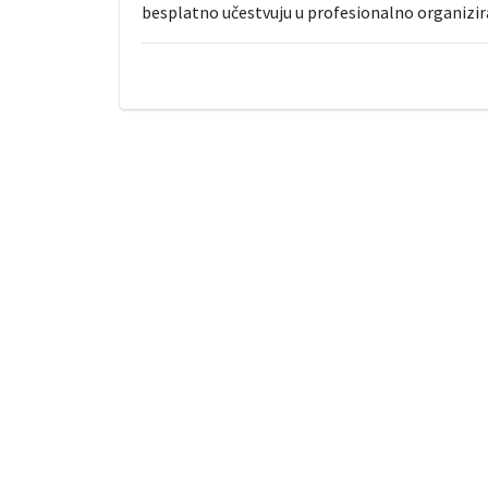
besplatno učestvuju u profesionalno organizi