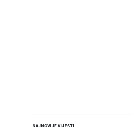
NAJNOVIJE VIJESTI