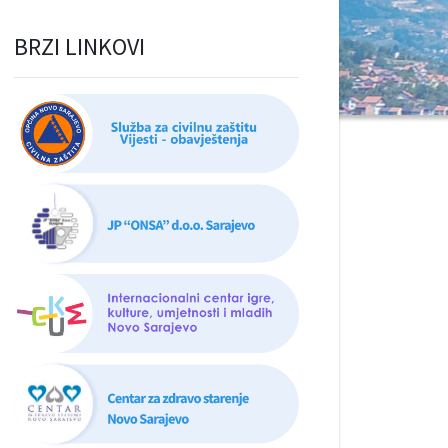
BRZI LINKOVI