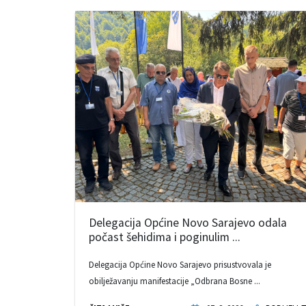
Delegacija Općine Novo Sarajevo odala
počast šehidima i poginulim ...
Delegacija Općine Novo Sarajevo prisustvovala je
obilježavanju manifestacije „Odbrana Bosne ...