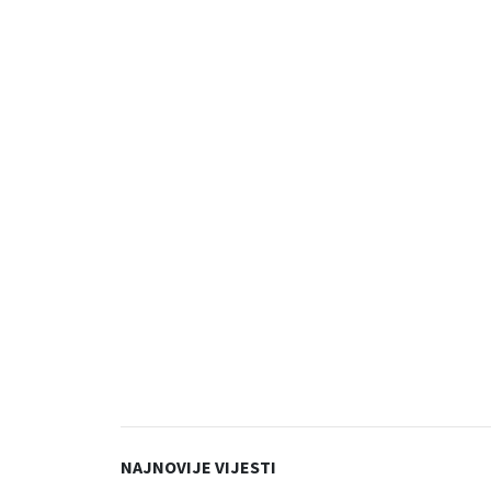
NAJNOVIJE VIJESTI