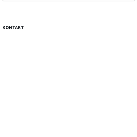
KONTAKT