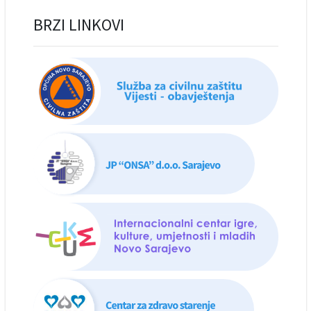
BRZI LINKOVI