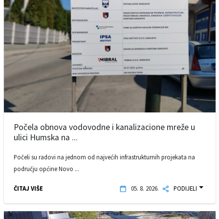
Počela obnova vodovodne i kanalizacione mreže u
ulici Humska na ...
Počeli su radovi na jednom od najvećih infrastrukturnih projekata na
području općine Novo ...
ČITAJ VIŠE
05. 8. 2026.
PODIJELI