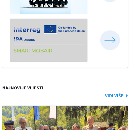
NAJNOVIJE VIJESTI