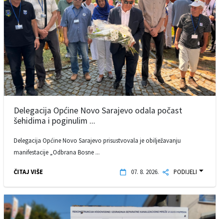
Delegacija Općine Novo Sarajevo odala počast
šehidima i poginulim ...
Delegacija Općine Novo Sarajevo prisustvovala je obilježavanju
manifestacije „Odbrana Bosne ...
ČITAJ VIŠE
07. 8. 2026.
PODIJELI