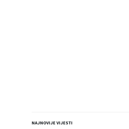
NAJNOVIJE VIJESTI