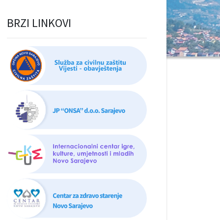
BRZI LINKOVI