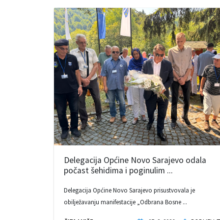
Delegacija Općine Novo Sarajevo odala
počast šehidima i poginulim ...
Delegacija Općine Novo Sarajevo prisustvovala je
obilježavanju manifestacije „Odbrana Bosne ...