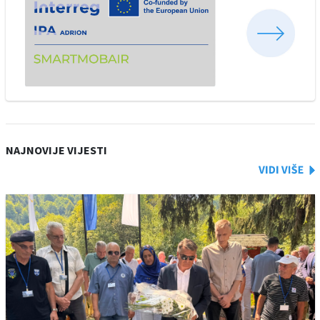
NAJNOVIJE VIJESTI