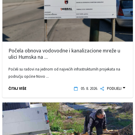
Počela obnova vodovodne i kanalizacione mreže u
ulici Humska na ...
Počeli su radovi na jednom od najvećih infrastrukturnih projekata na
području općine Novo ...
ČITAJ VIŠE
05. 8. 2026.
PODIJELI