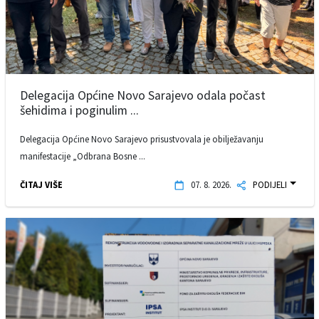
Delegacija Općine Novo Sarajevo odala počast
šehidima i poginulim ...
Delegacija Općine Novo Sarajevo prisustvovala je obilježavanju
manifestacije „Odbrana Bosne ...
ČITAJ VIŠE
07. 8. 2026.
PODIJELI