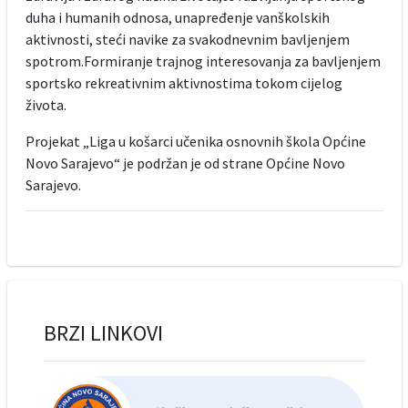
duha i humanih odnosa, unapređenje vanškolskih
aktivnosti, steći navike za svakodnevnim bavljenjem
spotrom.Formiranje trajnog interesovanja za bavljenjem
sportsko rekreativnim aktivnostima tokom cijelog
života.
Projekat „Liga u košarci učenika osnovnih škola Općine
Novo Sarajevo“ je podržan je od strane Općine Novo
Sarajevo.
BRZI LINKOVI