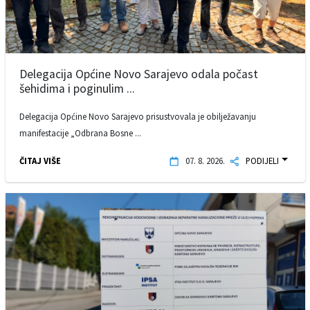
Delegacija Općine Novo Sarajevo odala počast
šehidima i poginulim ...
Delegacija Općine Novo Sarajevo prisustvovala je obilježavanju
manifestacije „Odbrana Bosne ...
ČITAJ VIŠE
07. 8. 2026.
PODIJELI