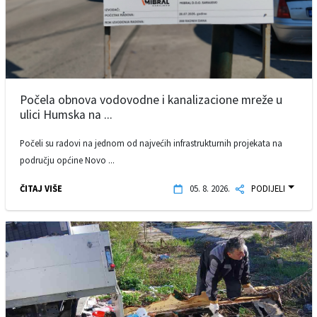
Počela obnova vodovodne i kanalizacione mreže u
ulici Humska na ...
Počeli su radovi na jednom od najvećih infrastrukturnih projekata na
području općine Novo ...
ČITAJ VIŠE
05. 8. 2026.
PODIJELI