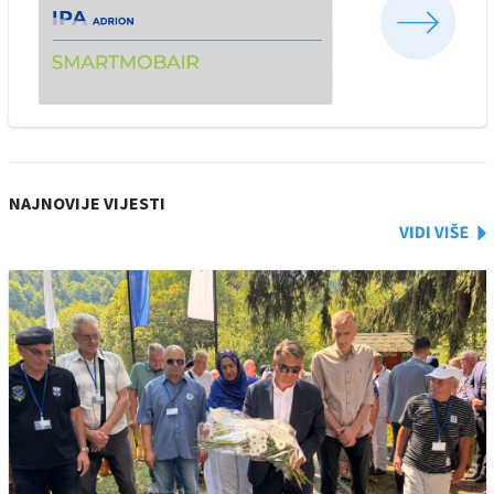
NAJNOVIJE VIJESTI