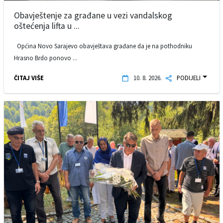
Obavještenje za građane u vezi vandalskog
oštećenja lifta u ...
Općina Novo Sarajevo obavještava građane da je na pothodniku
Hrasno Brdo ponovo ...
ČITAJ VIŠE
10. 8. 2026.
PODIJELI