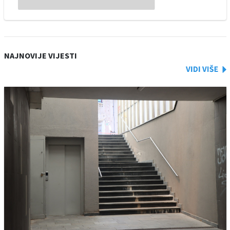
NAJNOVIJE VIJESTI