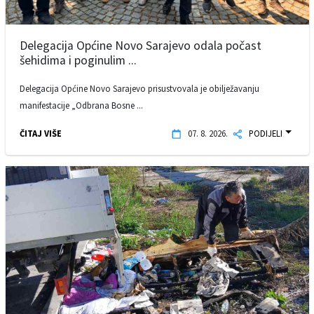
Delegacija Općine Novo Sarajevo odala počast
šehidima i poginulim ...
Delegacija Općine Novo Sarajevo prisustvovala je obilježavanju
manifestacije „Odbrana Bosne ...
ČITAJ VIŠE
07. 8. 2026.
PODIJELI