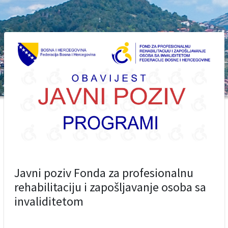
Javni poziv Fonda za profesionalnu
rehabilitaciju i zapošljavanje osoba sa
invaliditetom