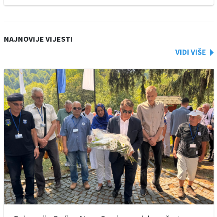
NAJNOVIJE VIJESTI