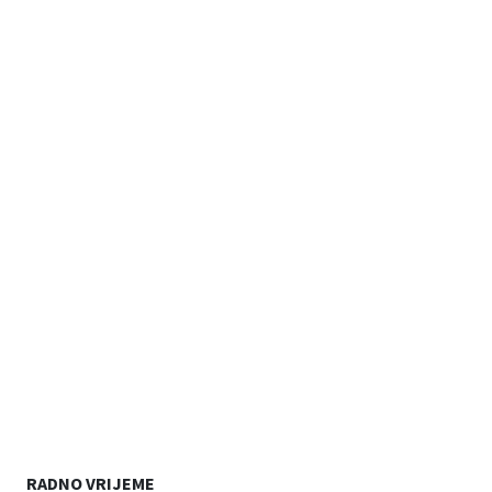
RADNO VRIJEME