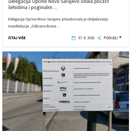
Delegacija Općine Novo Sarajevo odala počast
šehidima i poginulim ...
Delegacija Općine Novo Sarajevo prisustvovala je obilježavanju
manifestacije „Odbrana Bosne ...
ČITAJ VIŠE
07. 8. 2026.
PODIJELI