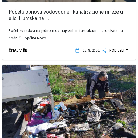
Počela obnova vodovodne i kanalizacione mreže u
ulici Humska na ...
Počeli su radovi na jednom od najvećih infrastrukturnih projekata na
području općine Novo ...
ČITAJ VIŠE
05. 8. 2026.
PODIJELI