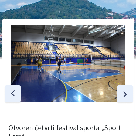
Otvoren četvrti festival sporta „Sport