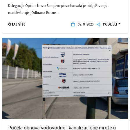
Delegacija Općine Novo Sarajevo prisustvovala je obilježavanju
manifestacije „Odbrana Bosne ...
ČITAJ VIŠE
07. 8. 2026.
PODIJELI
Počela obnova vodovodne i kanalizacione mreže u