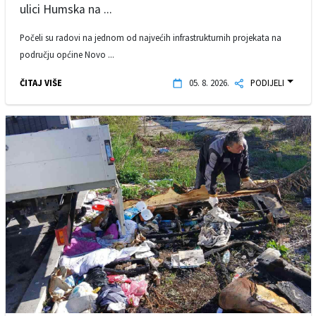
ulici Humska na ...
Počeli su radovi na jednom od najvećih infrastrukturnih projekata na
području općine Novo ...
ČITAJ VIŠE
05. 8. 2026.
PODIJELI