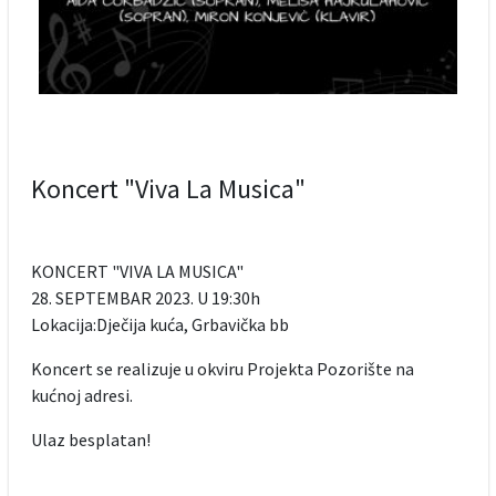
Koncert "Viva La Musica"
KONCERT "VIVA LA MUSICA"
28. SEPTEMBAR 2023. U 19:30h
Lokacija:Dječija kuća, Grbavička bb
Koncert se realizuje u okviru Projekta Pozorište na
kućnoj adresi.
Ulaz besplatan!