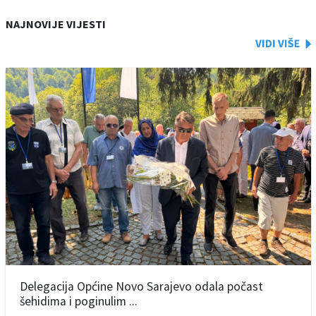
NAJNOVIJE VIJESTI
Delegacija Općine Novo Sarajevo odala počast
šehidima i poginulim ...