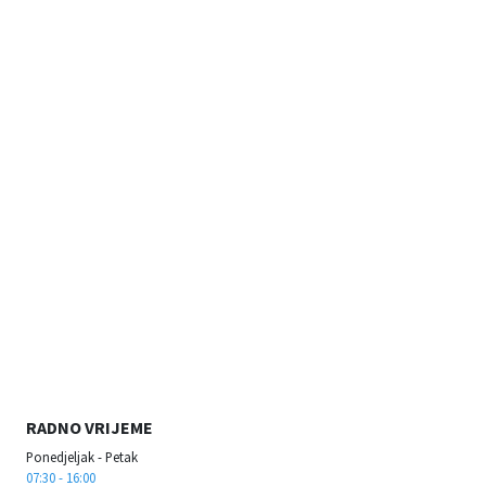
RADNO VRIJEME
Ponedjeljak - Petak
07:30 - 16:00