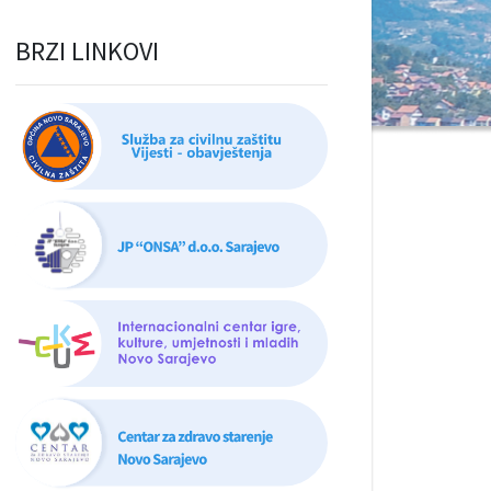
BRZI LINKOVI