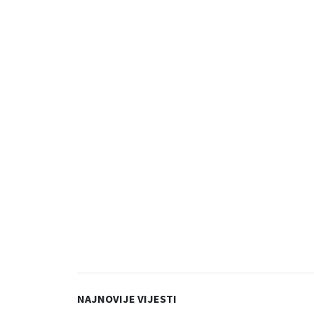
NAJNOVIJE VIJESTI