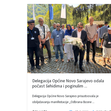
Delegacija Općine Novo Sarajevo odala
počast šehidima i poginulim ...
Delegacija Općine Novo Sarajevo prisustvovala je
obilježavanju manifestacije „Odbrana Bosne ...