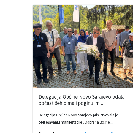
Delegacija Općine Novo Sarajevo odala
počast šehidima i poginulim ...
Delegacija Općine Novo Sarajevo prisustvovala je
obilježavanju manifestacije „Odbrana Bosne ...