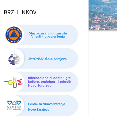
BRZI LINKOVI