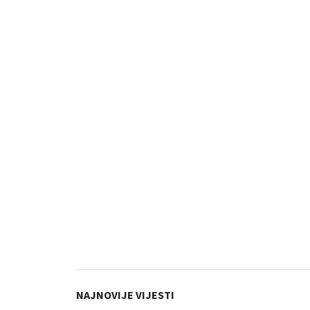
NAJNOVIJE VIJESTI