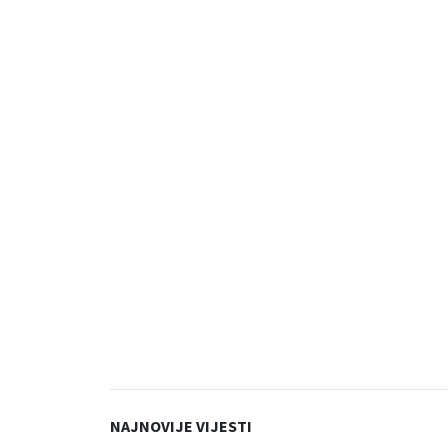
NAJNOVIJE VIJESTI