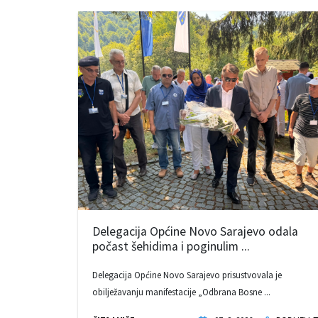
Delegacija Općine Novo Sarajevo odala
počast šehidima i poginulim ...
Delegacija Općine Novo Sarajevo prisustvovala je
obilježavanju manifestacije „Odbrana Bosne ...