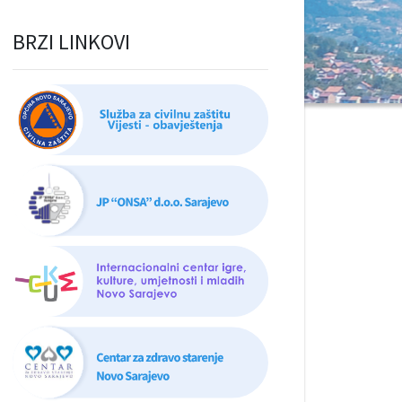
BRZI LINKOVI