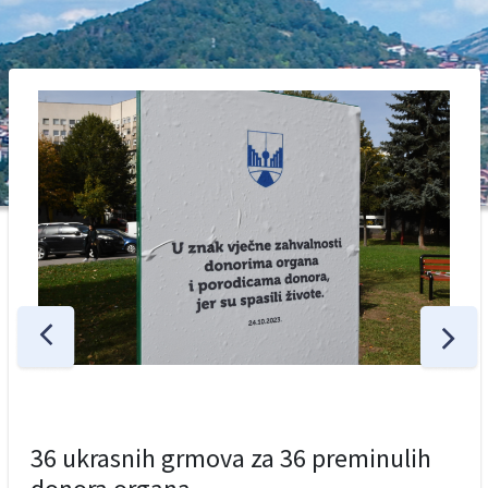
36 ukrasnih grmova za 36 preminulih