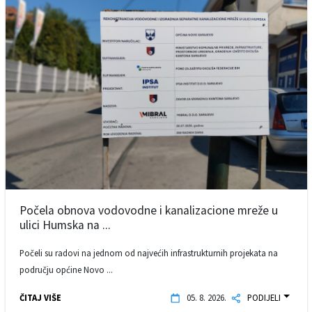
Počela obnova vodovodne i kanalizacione mreže u
ulici Humska na ...
Počeli su radovi na jednom od najvećih infrastrukturnih projekata na
području općine Novo ...
ČITAJ VIŠE
05. 8. 2026.
PODIJELI