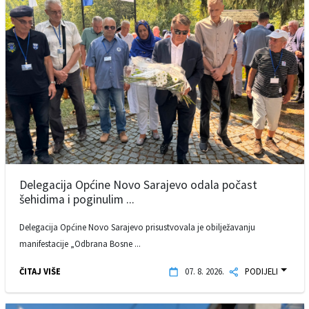
Delegacija Općine Novo Sarajevo odala počast
šehidima i poginulim ...
Delegacija Općine Novo Sarajevo prisustvovala je obilježavanju
manifestacije „Odbrana Bosne ...
ČITAJ VIŠE
07. 8. 2026.
PODIJELI