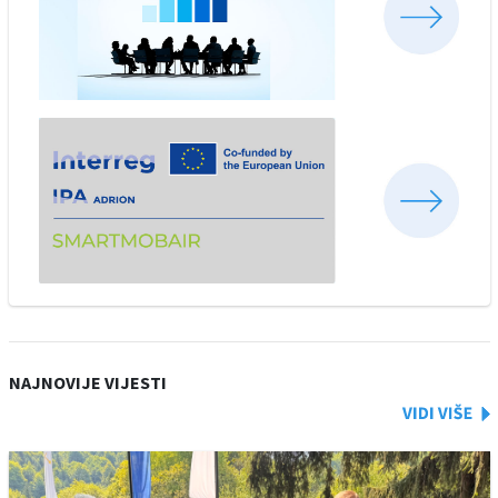
NAJNOVIJE VIJESTI