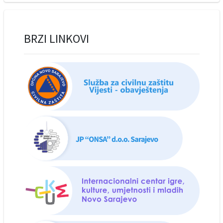
BRZI LINKOVI