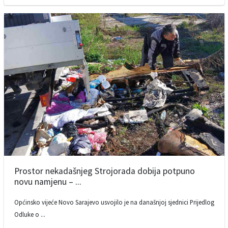
Prostor nekadašnjeg Strojorada dobija potpuno
novu namjenu – ...
Općinsko vijeće Novo Sarajevo usvojilo je na današnjoj sjednici Prijedlog
Odluke o ...