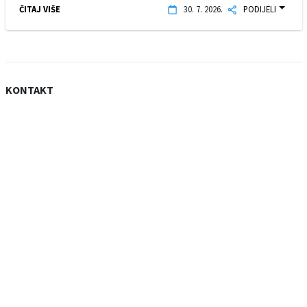
ČITAJ VIŠE
30. 7. 2026.
PODIJELI
KONTAKT