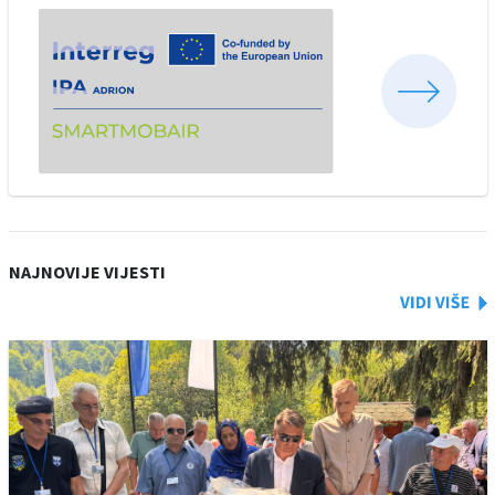
NAJNOVIJE VIJESTI