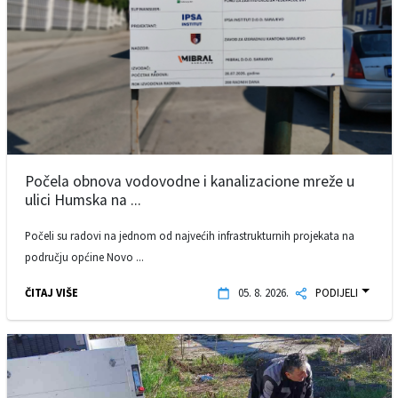
Počela obnova vodovodne i kanalizacione mreže u
ulici Humska na ...
Počeli su radovi na jednom od najvećih infrastrukturnih projekata na
području općine Novo ...
ČITAJ VIŠE
05. 8. 2026.
PODIJELI