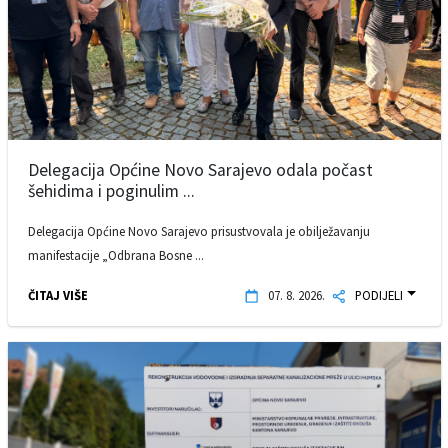
Delegacija Općine Novo Sarajevo odala počast
šehidima i poginulim ...
Delegacija Općine Novo Sarajevo prisustvovala je obilježavanju
manifestacije „Odbrana Bosne ...
ČITAJ VIŠE
07. 8. 2026.
PODIJELI