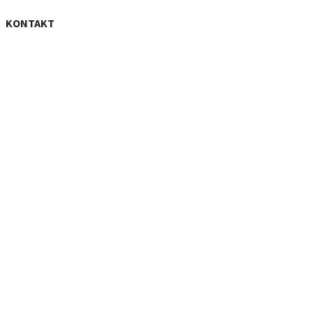
KONTAKT