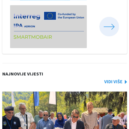
NAJNOVIJE VIJESTI