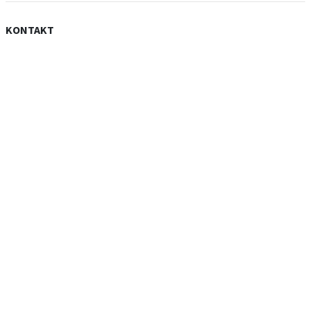
KONTAKT