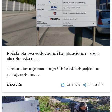
Počela obnova vodovodne i kanalizacione mreže u
ulici Humska na ...
Počeli su radovi na jednom od najvećih infrastrukturnih projekata na
području općine Novo ...
ČITAJ VIŠE
05. 8. 2026.
PODIJELI