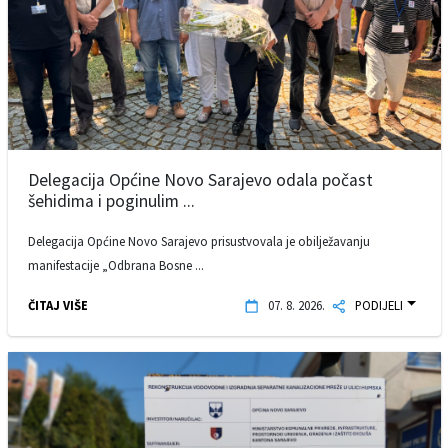
Delegacija Općine Novo Sarajevo odala počast
šehidima i poginulim ...
Delegacija Općine Novo Sarajevo prisustvovala je obilježavanju
manifestacije „Odbrana Bosne ...
ČITAJ VIŠE
07. 8. 2026.
PODIJELI