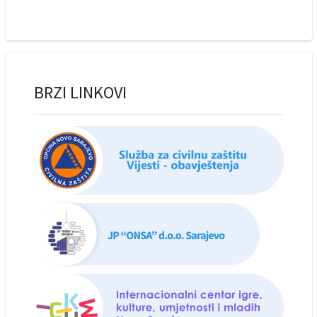
BRZI LINKOVI