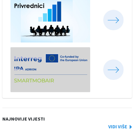
NAJNOVIJE VIJESTI