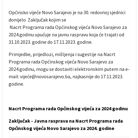
Općinsko vijeće Novo Sarajevo je na 30. redovnoj sjednici
donijelo Zaključak kojim se
Nacrt Programa rada Općinskog vijeća Novo Sarajevo za
2024.godinu upućuje na javnu raspravu koja će trajati od
31.10.2023. godine do 17.11.2023. godine.
Primjedbe, prijedlozi, mišljenja i sugestije na Nacrt
Programa rada Općinskog vijeća Novo Sarajevo za
2024.godinu, mogu se dostaviti elektronskim putem na e-
mail: vijeće@novosarajevo.ba, najkasnije do 17.11.2023.
godine.
Nacrt Programa rada Općinskog vijeća za 2024 godinu
Zaključak - Javna rasprava na Nacrt Programa rada
Općinskog vijeća Novo Sarajevo za 2024. godine