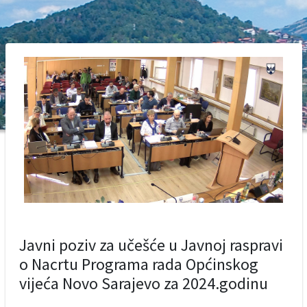
Javni poziv za učešće u Javnoj raspravi
o Nacrtu Programa rada Općinskog
vijeća Novo Sarajevo za 2024.godinu