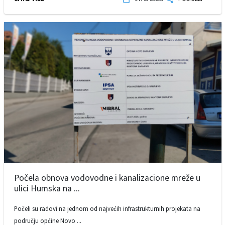
Počela obnova vodovodne i kanalizacione mreže u
ulici Humska na ...
Počeli su radovi na jednom od najvećih infrastrukturnih projekata na
području općine Novo ...