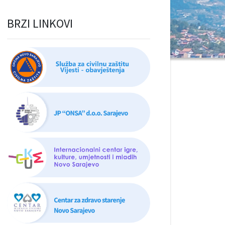
BRZI LINKOVI