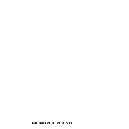
NAJNOVIJE VIJESTI