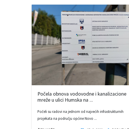
Počela obnova vodovodne i kanalizacione
mreže u ulici Humska na ...
Počeli su radovi na jednom od najvećih infrastrukturnih
projekata na području općine Novo ...