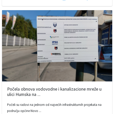
Počela obnova vodovodne i kanalizacione mreže u
ulici Humska na ...
Počeli su radovi na jednom od najvećih infrastrukturnih projekata na
području općine Novo ...