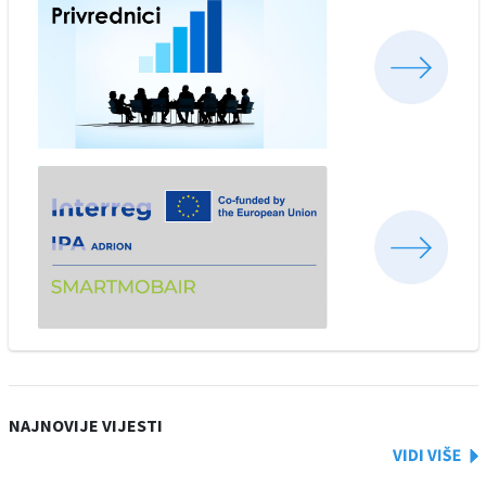
NAJNOVIJE VIJESTI