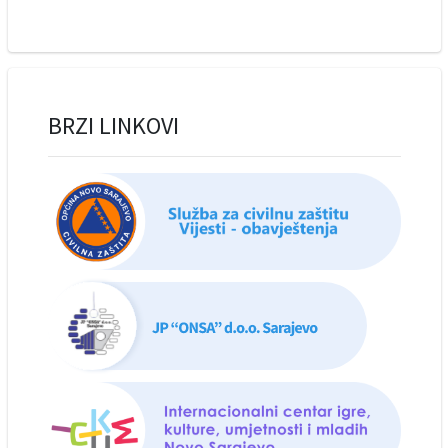
BRZI LINKOVI