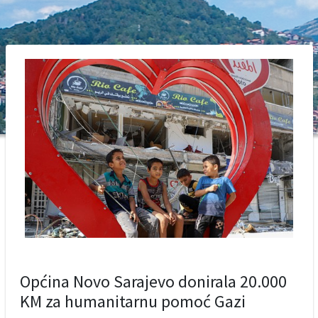
Općina Novo Sarajevo donirala 20.000
KM za humanitarnu pomoć Gazi