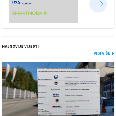
NAJNOVIJE VIJESTI