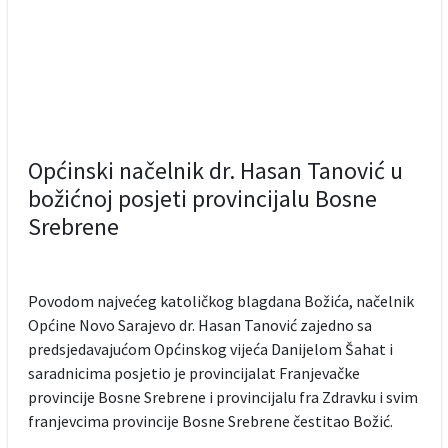
Općinski načelnik dr. Hasan Tanović u
božićnoj posjeti provincijalu Bosne
Srebrene
Povodom najvećeg katoličkog blagdana Božića, načelnik
Općine Novo Sarajevo dr. Hasan Tanović zajedno sa
predsjedavajućom Općinskog vijeća Danijelom Šahat i
saradnicima posjetio je provincijalat Franjevačke
provincije Bosne Srebrene i provincijalu fra Zdravku i svim
franjevcima provincije Bosne Srebrene čestitao Božić.