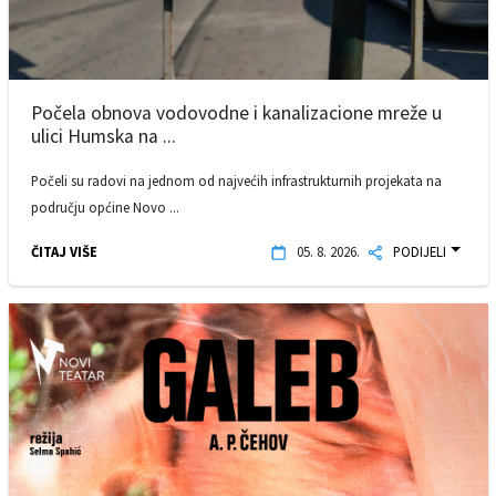
Počela obnova vodovodne i kanalizacione mreže u
ulici Humska na ...
Počeli su radovi na jednom od najvećih infrastrukturnih projekata na
području općine Novo ...
ČITAJ VIŠE
05. 8. 2026.
PODIJELI