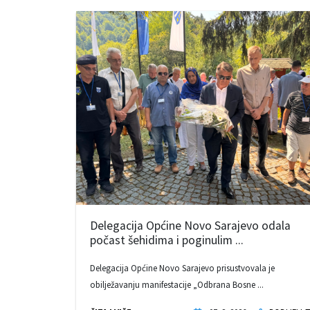
Delegacija Općine Novo Sarajevo odala
počast šehidima i poginulim ...
Delegacija Općine Novo Sarajevo prisustvovala je
obilježavanju manifestacije „Odbrana Bosne ...