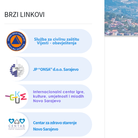
BRZI LINKOVI