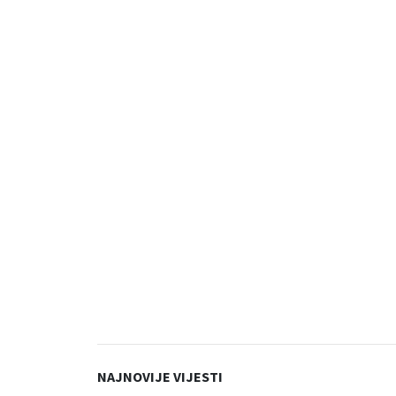
NAJNOVIJE VIJESTI