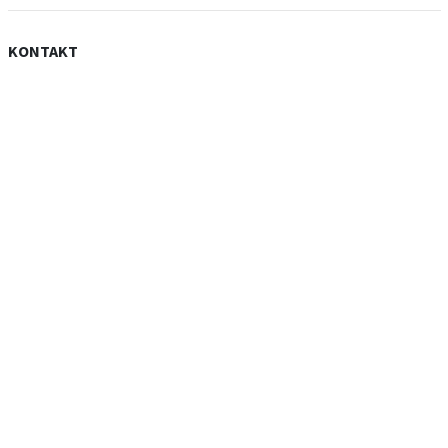
KONTAKT