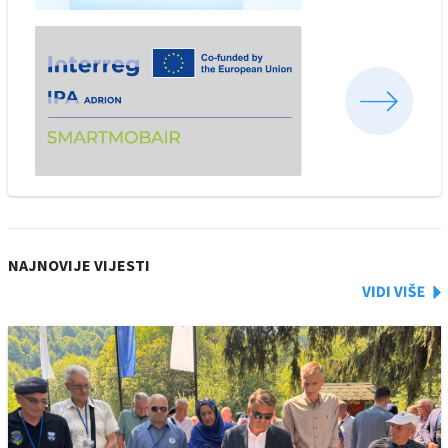
NAJNOVIJE VIJESTI