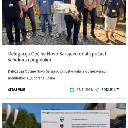
Delegacija Općine Novo Sarajevo odala počast
šehidima i poginulim ...
Delegacija Općine Novo Sarajevo prisustvovala je obilježavanju
manifestacije „Odbrana Bosne ...
ČITAJ VIŠE
07. 8. 2026.
PODIJELI