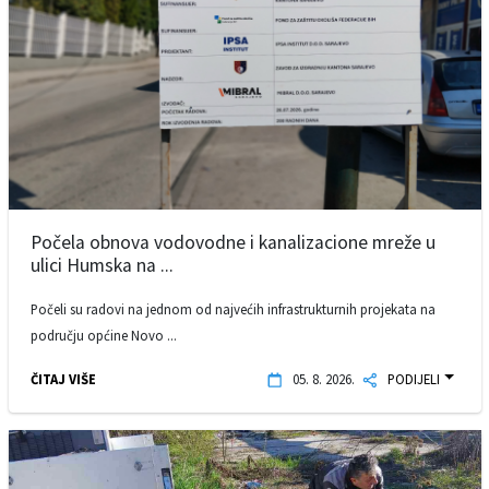
Počela obnova vodovodne i kanalizacione mreže u
ulici Humska na ...
Počeli su radovi na jednom od najvećih infrastrukturnih projekata na
području općine Novo ...
ČITAJ VIŠE
05. 8. 2026.
PODIJELI