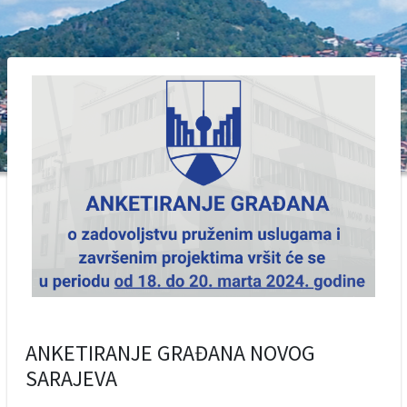
ANKETIRANJE GRAĐANA NOVOG
SARAJEVA