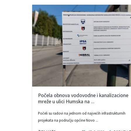
Počela obnova vodovodne i kanalizacione
mreže u ulici Humska na ...
Počeli su radovi na jednom od najvećih infrastrukturnih
projekata na području općine Novo ...