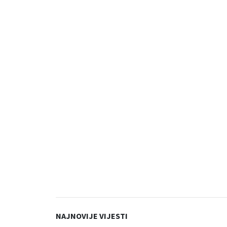
NAJNOVIJE VIJESTI