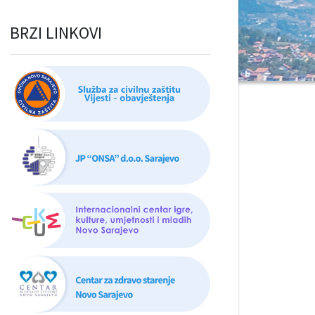
BRZI LINKOVI