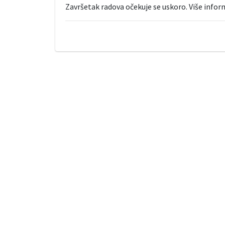
Završetak radova očekuje se uskoro. Više inform