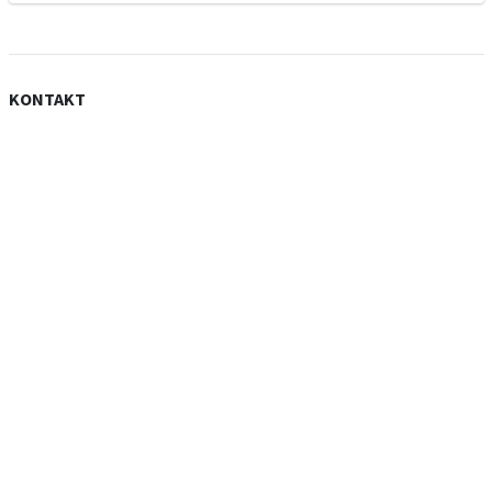
KONTAKT