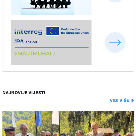
NAJNOVIJE VIJESTI