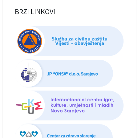
BRZI LINKOVI