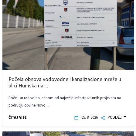
Počela obnova vodovodne i kanalizacione mreže u
ulici Humska na ...
Počeli su radovi na jednom od najvećih infrastrukturnih projekata na
području općine Novo ...
ČITAJ VIŠE
05. 8. 2026.
PODIJELI