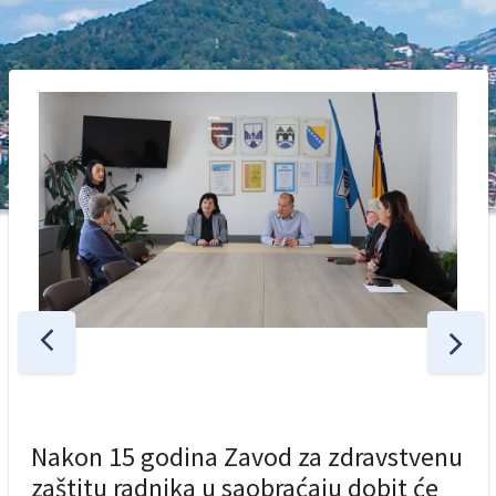
Nakon 15 godina Zavod za zdravstvenu
zaštitu radnika u saobraćaju dobit će