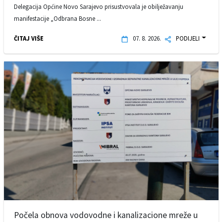
Delegacija Općine Novo Sarajevo prisustvovala je obilježavanju
manifestacije „Odbrana Bosne ...
ČITAJ VIŠE
07. 8. 2026.
PODIJELI
Počela obnova vodovodne i kanalizacione mreže u