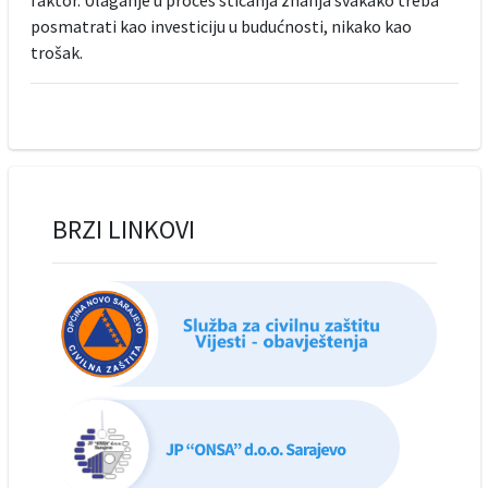
posmatrati kao investiciju u budućnosti, nikako kao
trošak.
BRZI LINKOVI