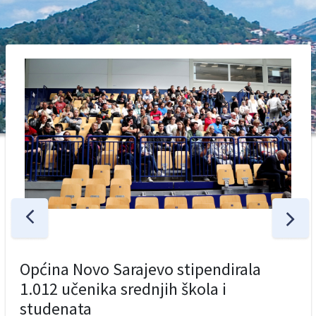
Općina Novo Sarajevo stipendirala
1.012 učenika srednjih škola i
studenata