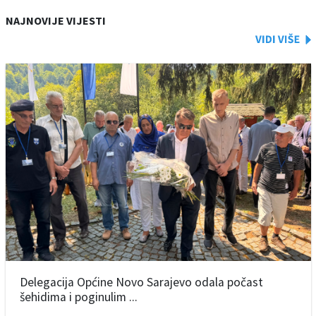
NAJNOVIJE VIJESTI
Delegacija Općine Novo Sarajevo odala počast
šehidima i poginulim ...