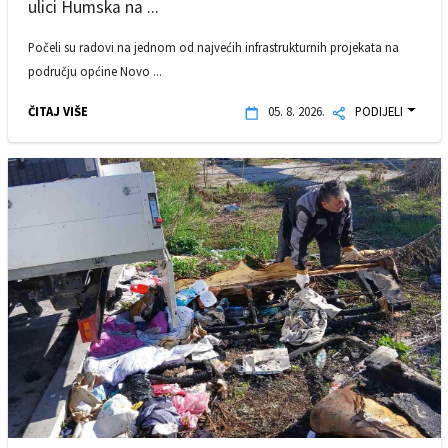
ulici Humska na ...
Počeli su radovi na jednom od najvećih infrastrukturnih projekata na
području općine Novo ...
ČITAJ VIŠE
05. 8. 2026.
PODIJELI