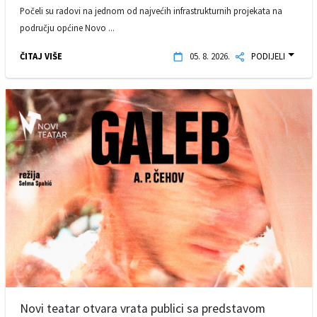
Počeli su radovi na jednom od najvećih infrastrukturnih projekata na
području općine Novo ...
ČITAJ VIŠE
05. 8. 2026.
PODIJELI
Novi teatar otvara vrata publici sa predstavom