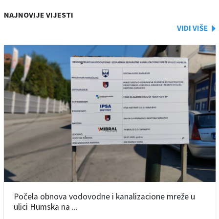
NAJNOVIJE VIJESTI
Počela obnova vodovodne i kanalizacione mreže u
ulici Humska na ...