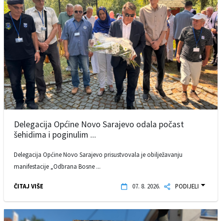
Delegacija Općine Novo Sarajevo odala počast
šehidima i poginulim ...
Delegacija Općine Novo Sarajevo prisustvovala je obilježavanju
manifestacije „Odbrana Bosne ...
ČITAJ VIŠE
07. 8. 2026.
PODIJELI