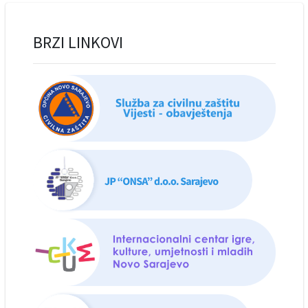
BRZI LINKOVI