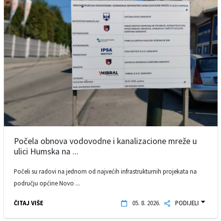
Počela obnova vodovodne i kanalizacione mreže u
ulici Humska na ...
Počeli su radovi na jednom od najvećih infrastrukturnih projekata na
području općine Novo ...
ČITAJ VIŠE
05. 8. 2026.
PODIJELI