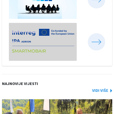
NAJNOVIJE VIJESTI