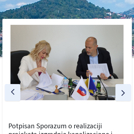
Potpisan Sporazum o realizaciji