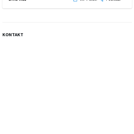
KONTAKT