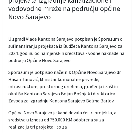
projekata izgradnje kanalizacione i
vodovodne mreže na području općine
Novo Sarajevo
U zgradi Vlade Kantona Sarajevo potpisan je Sporazum o
sufinansiranju projekata iz Budžeta Kantona Sarajevo za
2024. godinu od namjenskih sredstava - vodne naknade na
području Općine Novo Sarajevo.
Sporazum je potpisao načelnik Općine Novo Sarajevo dr.
Hasan Tanović, Ministar komunalne privrede,
infrastrukture, prostornog uređenja, građenja i zaštite
okoliša Kantona Sarajevo Bojan Bošnjak i direktorica
Zavoda za izgradnju Kantona Sarajevo Belma Barlov.
Općina Novo Sarajevo je kandidovala četiri projekta, a
sredstva u iznosu od 750.000 KM odobrena su za
realizaciju tri projekta i to za :