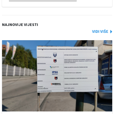
NAJNOVIJE VIJESTI