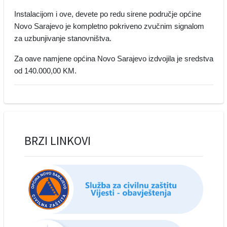
Instalacijom i ove, devete po redu sirene područje općine
Novo Sarajevo je kompletno pokriveno zvučnim signalom
za uzbunjivanje stanovništva.
Za oave namjene općina Novo Sarajevo izdvojila je sredstva
od 140.000,00 KM.
BRZI LINKOVI