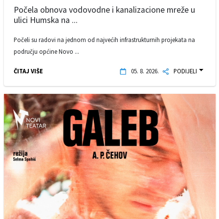
Počela obnova vodovodne i kanalizacione mreže u
ulici Humska na ...
Počeli su radovi na jednom od najvećih infrastrukturnih projekata na
području općine Novo ...
ČITAJ VIŠE
05. 8. 2026.
PODIJELI