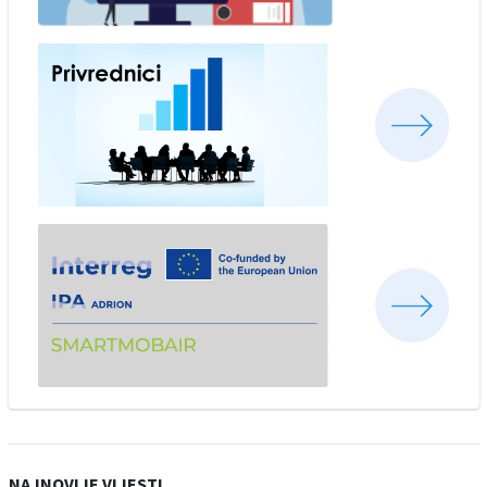
NAJNOVIJE VIJESTI