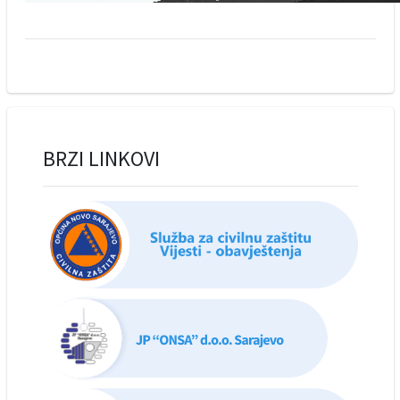
BRZI LINKOVI