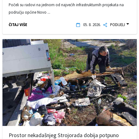
Počeli su radovi na jednom od najvećih infrastrukturnih projekata na
području općine Novo ...
ČITAJ VIŠE
05. 8. 2026.
PODIJELI
Prostor nekadašnjeg Strojorada dobija potpuno