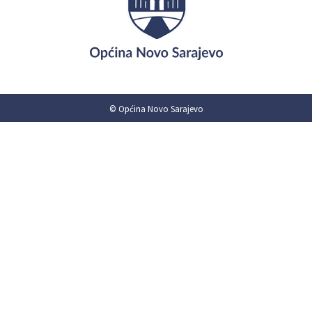
© Općina Novo Sarajevo