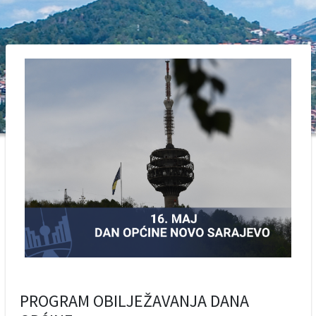
PROGRAM OBILJEŽAVANJA DANA