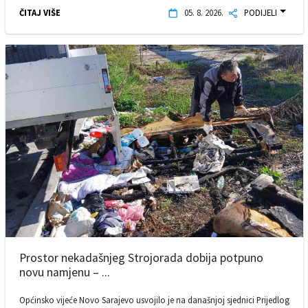
ČITAJ VIŠE
05. 8. 2026.
PODIJELI
Prostor nekadašnjeg Strojorada dobija potpuno
novu namjenu – ...
Općinsko vijeće Novo Sarajevo usvojilo je na današnjoj sjednici Prijedlog