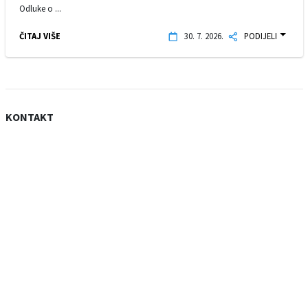
Odluke o ...
ČITAJ VIŠE
30. 7. 2026.
PODIJELI
KONTAKT