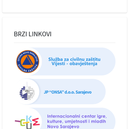
BRZI LINKOVI