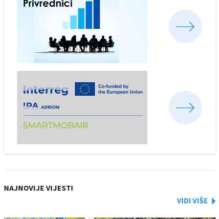
NAJNOVIJE VIJESTI