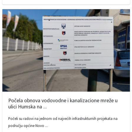
Počela obnova vodovodne i kanalizacione mreže u
ulici Humska na ...
Počeli su radovi na jednom od najvećih infrastrukturnih projekata na
području općine Novo ...