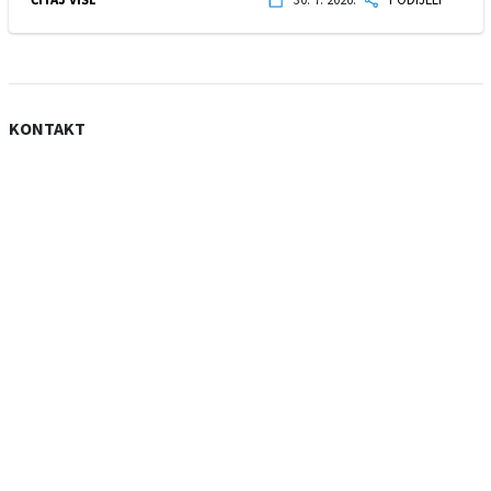
KONTAKT