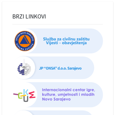
BRZI LINKOVI