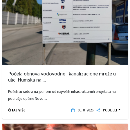
Počela obnova vodovodne i kanalizacione mreže u
ulici Humska na ...
Počeli su radovi na jednom od najvećih infrastrukturnih projekata na
području općine Novo ...
ČITAJ VIŠE
05. 8. 2026.
PODIJELI