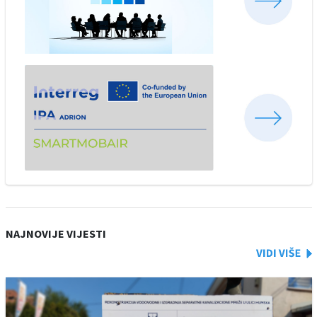
NAJNOVIJE VIJESTI