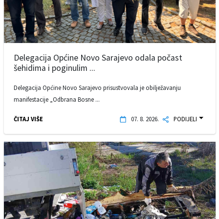
Delegacija Općine Novo Sarajevo odala počast
šehidima i poginulim ...
Delegacija Općine Novo Sarajevo prisustvovala je obilježavanju
manifestacije „Odbrana Bosne ...
ČITAJ VIŠE
07. 8. 2026.
PODIJELI