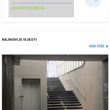
NAJNOVIJE VIJESTI