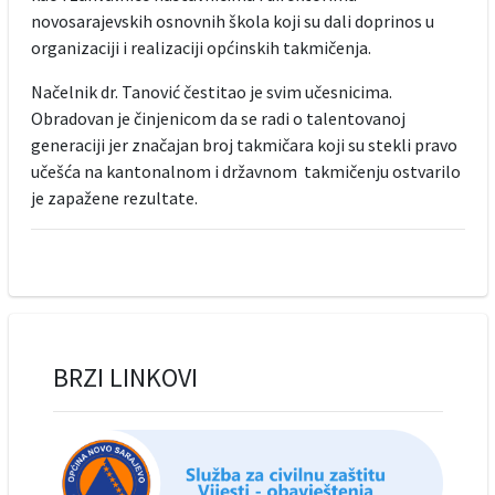
novosarajevskih osnovnih škola koji su dali doprinos u
organizaciji i realizaciji općinskih takmičenja.
Načelnik dr. Tanović čestitao je svim učesnicima.
Obradovan je činjenicom da se radi o talentovanoj
generaciji jer značajan broj takmičara koji su stekli pravo
učešća na kantonalnom i državnom takmičenju ostvarilo
je zapažene rezultate.
BRZI LINKOVI