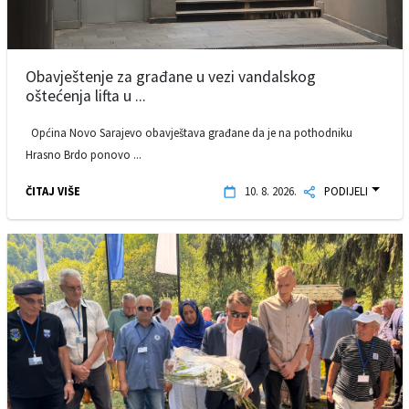
Obavještenje za građane u vezi vandalskog
oštećenja lifta u ...
Općina Novo Sarajevo obavještava građane da je na pothodniku
Hrasno Brdo ponovo ...
ČITAJ VIŠE
10. 8. 2026.
PODIJELI