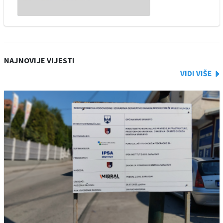
NAJNOVIJE VIJESTI