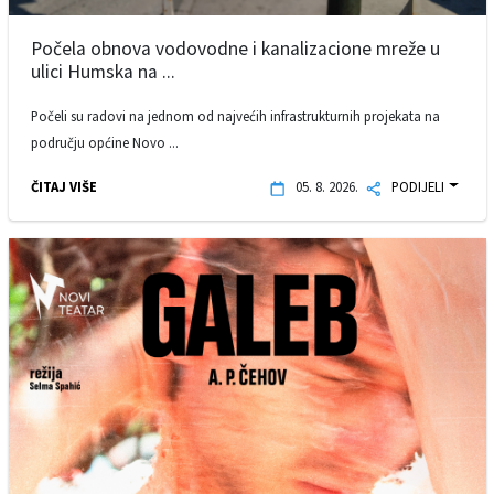
Počela obnova vodovodne i kanalizacione mreže u
ulici Humska na ...
Počeli su radovi na jednom od najvećih infrastrukturnih projekata na
području općine Novo ...
ČITAJ VIŠE
05. 8. 2026.
PODIJELI