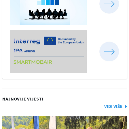
NAJNOVIJE VIJESTI