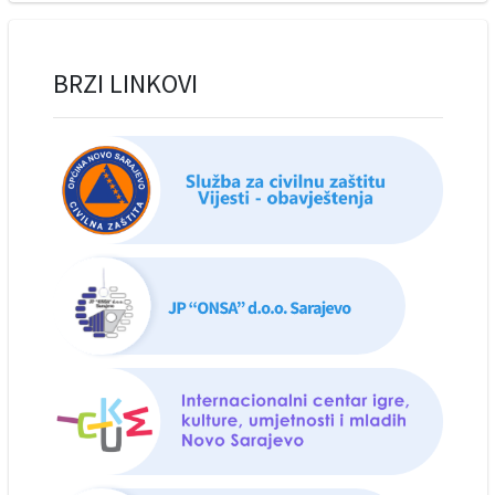
BRZI LINKOVI