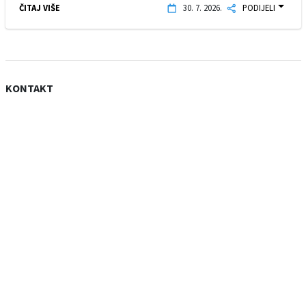
ČITAJ VIŠE
30. 7. 2026.
PODIJELI
KONTAKT