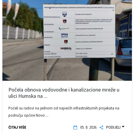
Počela obnova vodovodne i kanalizacione mreže u
ulici Humska na ...
Počeli su radovi na jednom od najvećih infrastrukturnih projekata na
području općine Novo ...
ČITAJ VIŠE
05. 8. 2026.
PODIJELI