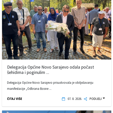
Delegacija Općine Novo Sarajevo odala počast
šehidima i poginulim ...
Delegacija Općine Novo Sarajevo prisustvovala je obilježavanju
manifestacije „Odbrana Bosne ...
ČITAJ VIŠE
07. 8. 2026.
PODIJELI