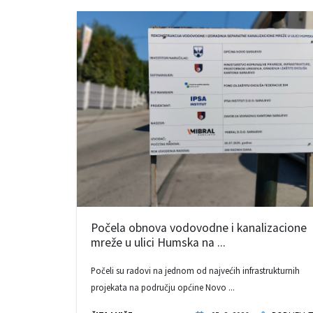
Počela obnova vodovodne i kanalizacione
mreže u ulici Humska na ...
Počeli su radovi na jednom od najvećih infrastrukturnih
projekata na području općine Novo ...