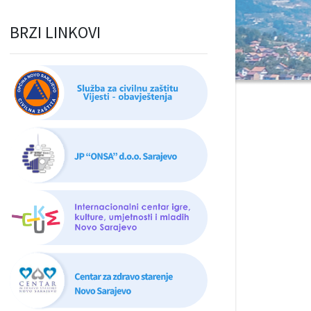
BRZI LINKOVI