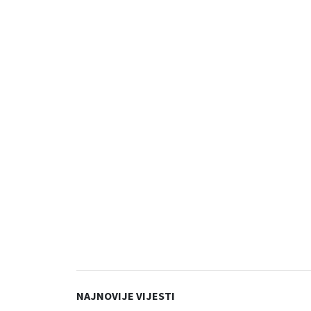
NAJNOVIJE VIJESTI