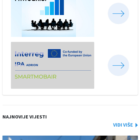
NAJNOVIJE VIJESTI