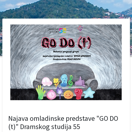
Najava omladinske predstave "GO DO
(t)" Dramskog studija 55