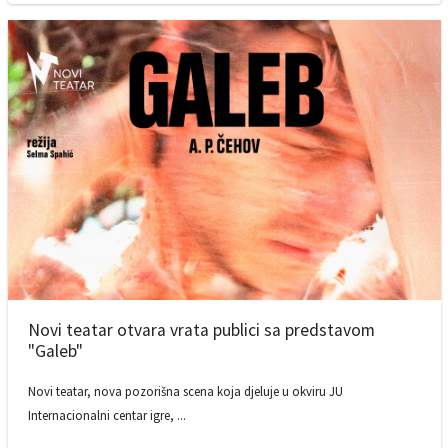
Novi teatar otvara vrata publici sa predstavom
"Galeb"
Novi teatar, nova pozorišna scena koja djeluje u okviru JU
Internacionalni centar igre, ...