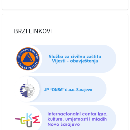
BRZI LINKOVI