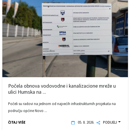
Počela obnova vodovodne i kanalizacione mreže u
ulici Humska na ...
Počeli su radovi na jednom od najvećih infrastrukturnih projekata na
području općine Novo ...
ČITAJ VIŠE
05. 8. 2026.
PODIJELI