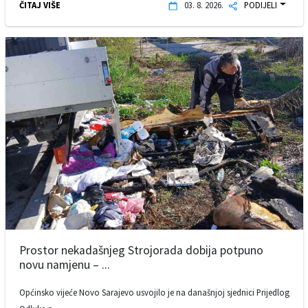
ČITAJ VIŠE
03. 8. 2026.
PODIJELI
Prostor nekadašnjeg Strojorada dobija potpuno
novu namjenu – ...
Općinsko vijeće Novo Sarajevo usvojilo je na današnjoj sjednici Prijedlog