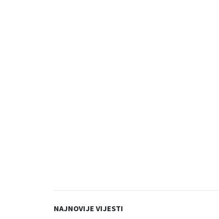
NAJNOVIJE VIJESTI