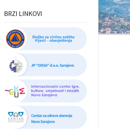
BRZI LINKOVI