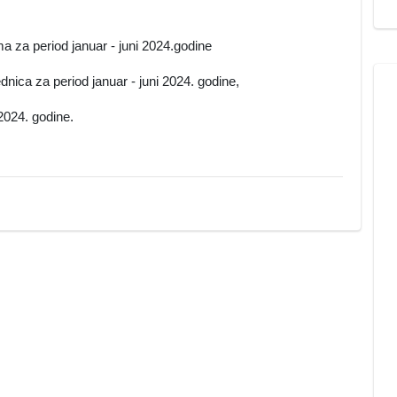
ima za period januar - juni 2024.godine
dnica za period januar - juni 2024. godine,
2024. godine.