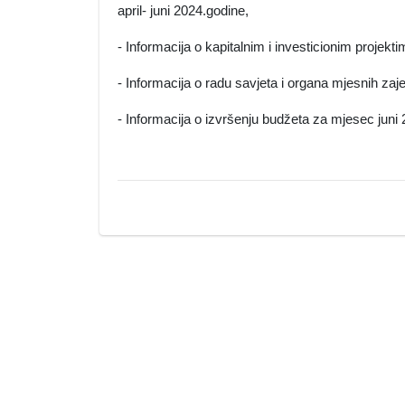
april- juni 2024.godine,
- Informacija o kapitalnim i investicionim projekt
- Informacija o radu savjeta i organa mjesnih zaje
- Informacija o izvršenju budžeta za mjesec juni 