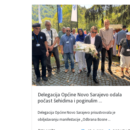
Delegacija Općine Novo Sarajevo odala
počast šehidima i poginulim ...
Delegacija Općine Novo Sarajevo prisustvovala je
obilježavanju manifestacije „Odbrana Bosne ...