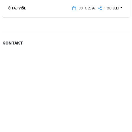
ČITAJ VIŠE
30. 7. 2026.
PODIJELI
KONTAKT