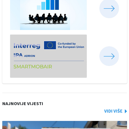
NAJNOVIJE VIJESTI