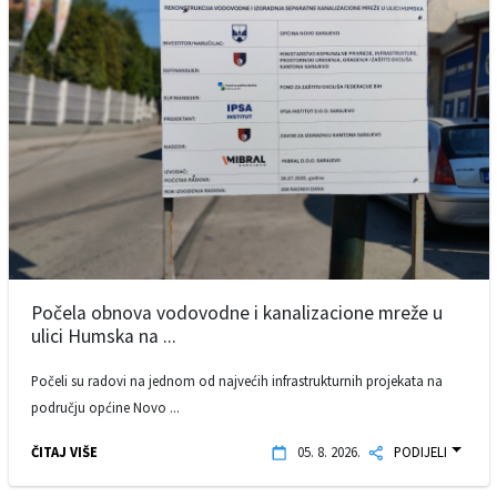
Počela obnova vodovodne i kanalizacione mreže u
ulici Humska na ...
Počeli su radovi na jednom od najvećih infrastrukturnih projekata na
području općine Novo ...
ČITAJ VIŠE
05. 8. 2026.
PODIJELI