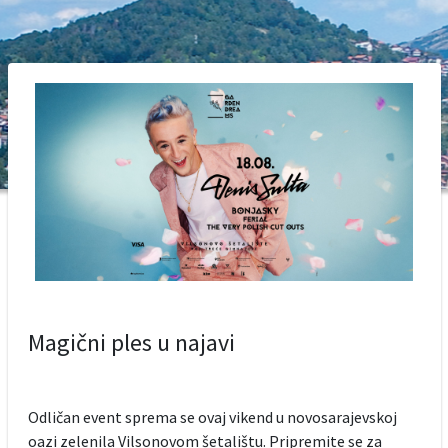
Magični ples u najavi
Odličan event sprema se ovaj vikend u novosarajevskoj
oazi zelenila Vilsonovom šetalištu. Pripremite se za