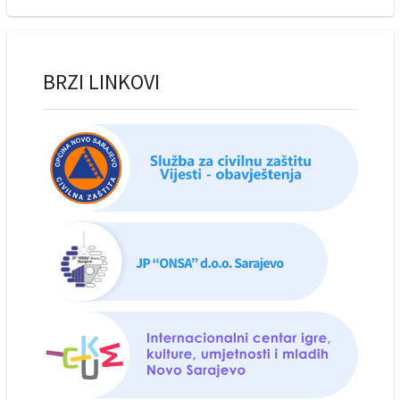
BRZI LINKOVI