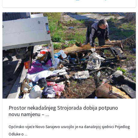
Prostor nekadašnjeg Strojorada dobija potpuno
novu namjenu – ...
Općinsko vijeće Novo Sarajevo usvojilo je na današnjoj sjednici Prijedlog
Odluke o ...