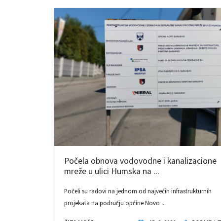
Počela obnova vodovodne i kanalizacione
mreže u ulici Humska na ...
Počeli su radovi na jednom od najvećih infrastrukturnih
projekata na području općine Novo ...