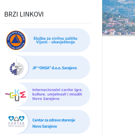
BRZI LINKOVI