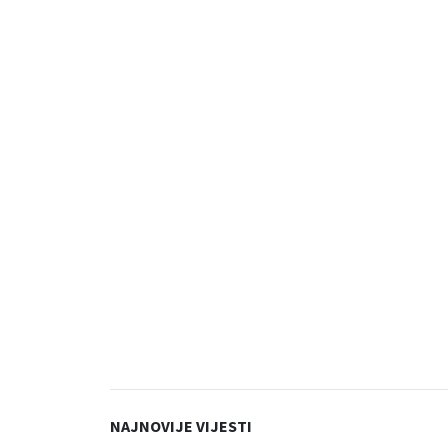
NAJNOVIJE VIJESTI