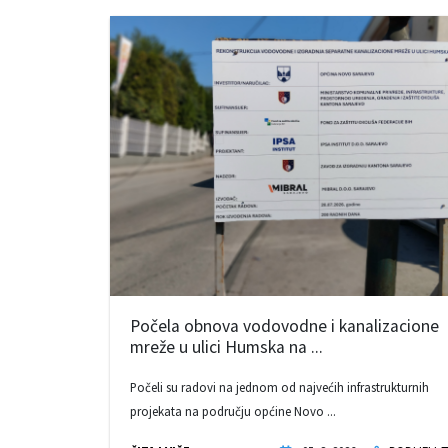
Počela obnova vodovodne i kanalizacione
mreže u ulici Humska na ...
Počeli su radovi na jednom od najvećih infrastrukturnih
projekata na području općine Novo ...