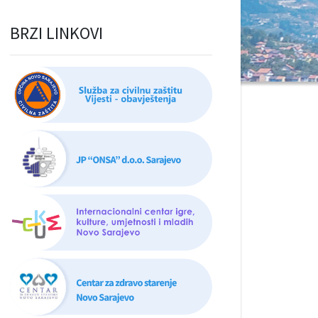
BRZI LINKOVI