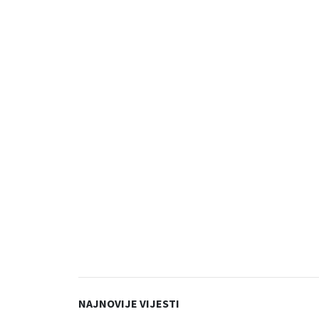
NAJNOVIJE VIJESTI