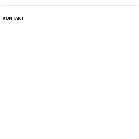
KONTAKT