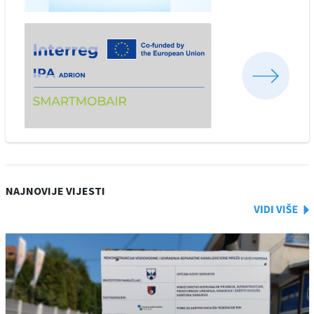
NAJNOVIJE VIJESTI