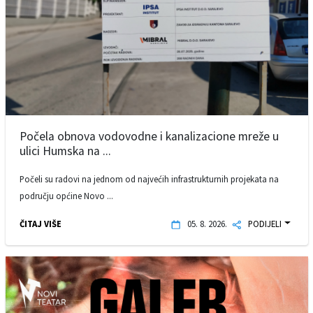
Počela obnova vodovodne i kanalizacione mreže u
ulici Humska na ...
Počeli su radovi na jednom od najvećih infrastrukturnih projekata na
području općine Novo ...
ČITAJ VIŠE
05. 8. 2026.
PODIJELI