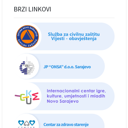
BRZI LINKOVI