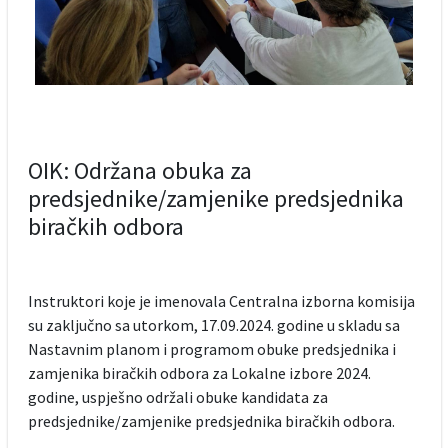
OIK: Održana obuka za
predsjednike/zamjenike predsjednika
biračkih odbora
Instruktori koje je imenovala Centralna izborna komisija
su zaključno sa utorkom, 17.09.2024. godine u skladu sa
Nastavnim planom i programom obuke predsjednika i
zamjenika biračkih odbora za Lokalne izbore 2024.
godine, uspješno održali obuke kandidata za
predsjednike/zamjenike predsjednika biračkih odbora.