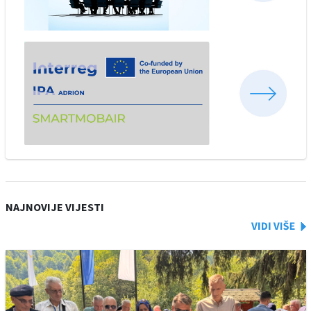
NAJNOVIJE VIJESTI