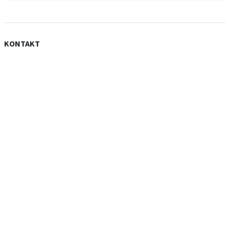
KONTAKT