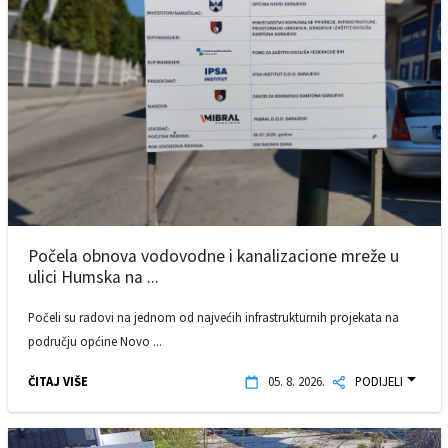
Počela obnova vodovodne i kanalizacione mreže u
ulici Humska na ...
Počeli su radovi na jednom od najvećih infrastrukturnih projekata na
području općine Novo ...
ČITAJ VIŠE
05. 8. 2026.
PODIJELI