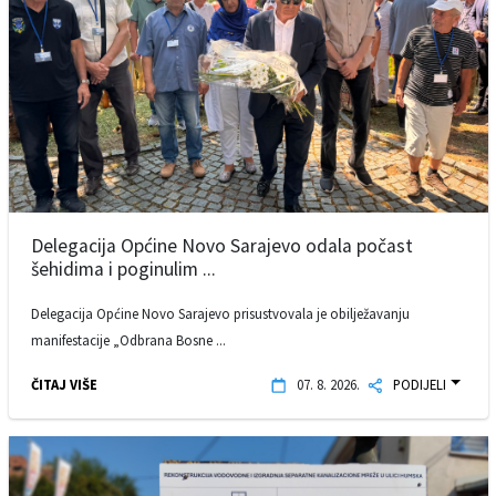
Delegacija Općine Novo Sarajevo odala počast
šehidima i poginulim ...
Delegacija Općine Novo Sarajevo prisustvovala je obilježavanju
manifestacije „Odbrana Bosne ...
ČITAJ VIŠE
07. 8. 2026.
PODIJELI