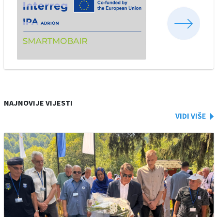
NAJNOVIJE VIJESTI