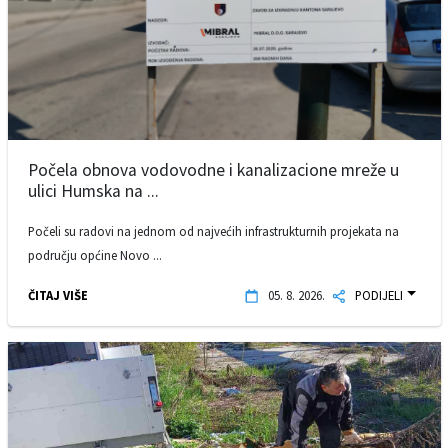
Počela obnova vodovodne i kanalizacione mreže u
ulici Humska na ...
Počeli su radovi na jednom od najvećih infrastrukturnih projekata na
području općine Novo ...
ČITAJ VIŠE
05. 8. 2026.
PODIJELI