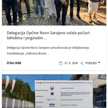
Delegacija Općine Novo Sarajevo odala počast
šehidima i poginulim ...
Delegacija Općine Novo Sarajevo prisustvovala je obilježavanju
manifestacije „Odbrana Bosne ...
ČITAJ VIŠE
07. 8. 2026.
PODIJELI