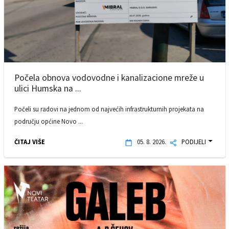
Počela obnova vodovodne i kanalizacione mreže u
ulici Humska na ...
Počeli su radovi na jednom od najvećih infrastrukturnih projekata na
području općine Novo ...
ČITAJ VIŠE
05. 8. 2026.
PODIJELI