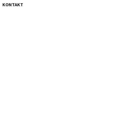
KONTAKT