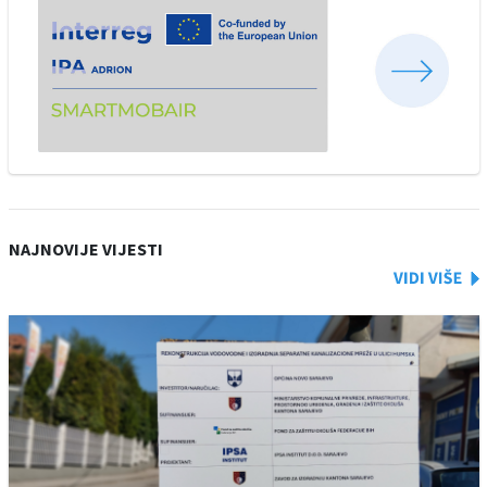
NAJNOVIJE VIJESTI