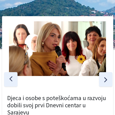
Djeca i osobe s poteškoćama u razvoju
dobili svoj prvi Dnevni centar u
Sarajevu