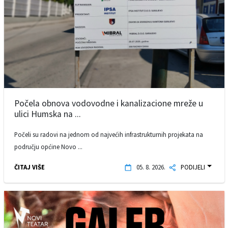
Počela obnova vodovodne i kanalizacione mreže u
ulici Humska na ...
Počeli su radovi na jednom od najvećih infrastrukturnih projekata na
području općine Novo ...
ČITAJ VIŠE
05. 8. 2026.
PODIJELI