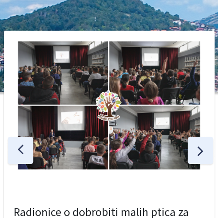
Radionice o dobrobiti malih ptica za