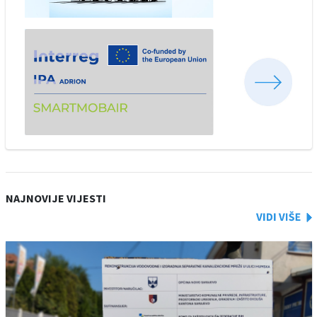
NAJNOVIJE VIJESTI