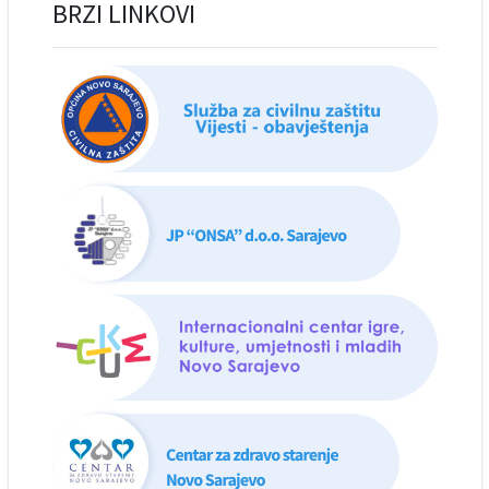
BRZI LINKOVI