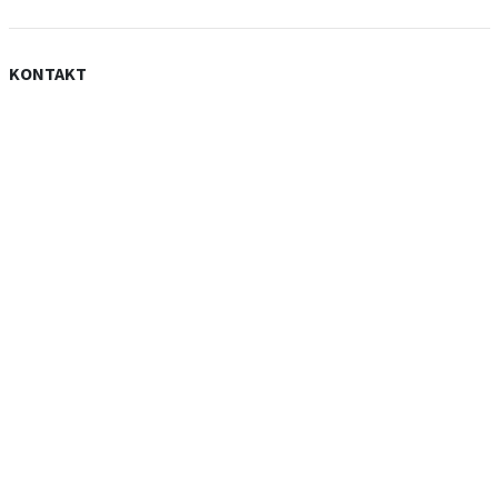
KONTAKT