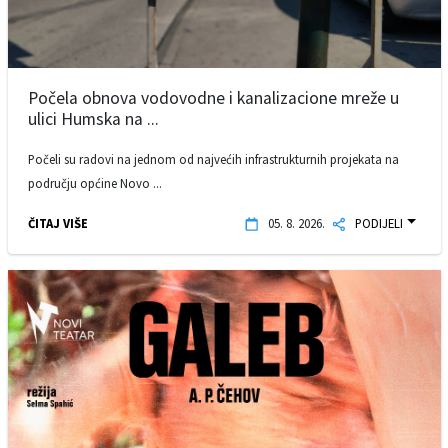
Počela obnova vodovodne i kanalizacione mreže u
ulici Humska na ...
Počeli su radovi na jednom od najvećih infrastrukturnih projekata na
području općine Novo ...
ČITAJ VIŠE
05. 8. 2026.
PODIJELI