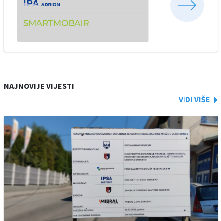
NAJNOVIJE VIJESTI