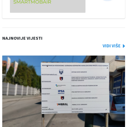
NAJNOVIJE VIJESTI