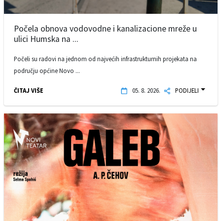
Počela obnova vodovodne i kanalizacione mreže u
ulici Humska na ...
Počeli su radovi na jednom od najvećih infrastrukturnih projekata na
području općine Novo ...
ČITAJ VIŠE
05. 8. 2026.
PODIJELI